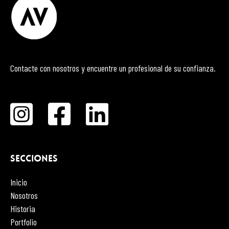
Contacte con nosotros y encuentre un profesional de su confianza.
SECCIONES
Inicio
Nosotros
Historia
Portfolio