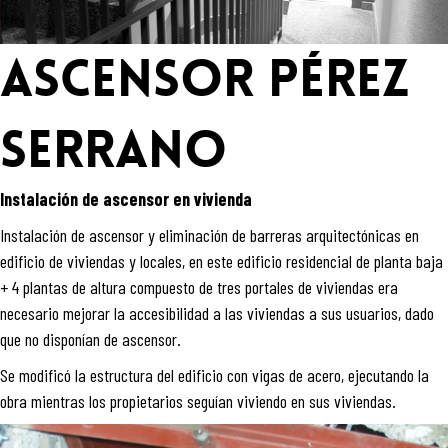
ASCENSOR PÉREZ
SERRANO
Instalación de ascensor en vivienda
Instalación de ascensor y eliminación de barreras arquitectónicas en
edificio de viviendas y locales, en este edificio residencial de planta baja
+ 4 plantas de altura compuesto de tres portales de viviendas era
necesario mejorar la accesibilidad a las viviendas a sus usuarios, dado
que no disponían de ascensor.
Se modificó la estructura del edificio con vigas de acero, ejecutando la
obra mientras los propietarios seguían viviendo en sus viviendas.