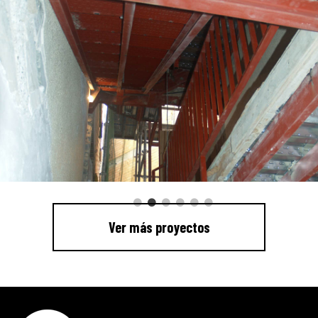
Ver más proyectos